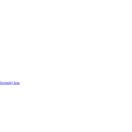
lovenský kras